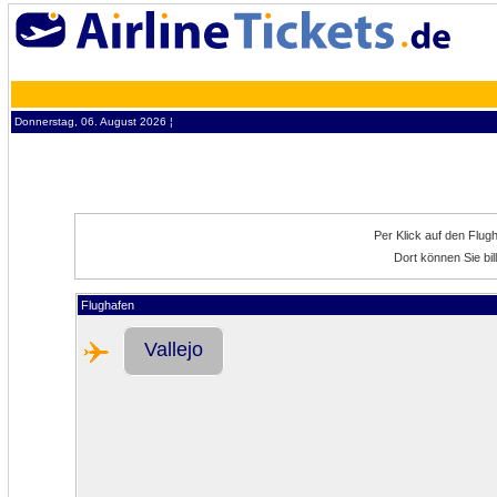
Donnerstag, 06. August 2026 ¦
Per Klick auf den Flug
Dort können Sie bil
Flughafen
Vallejo