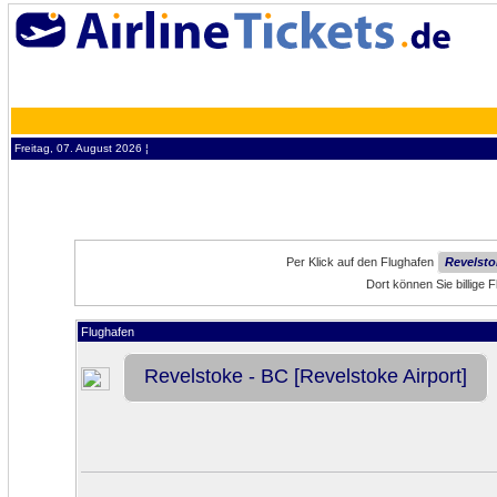
Freitag, 07. August 2026 ¦
Per Klick auf den Flughafen
Revelsto
Dort können Sie billige
Flughafen
Revelstoke - BC [Revelstoke Airport]