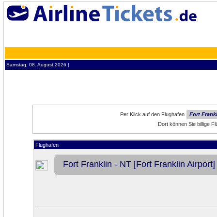
Samstag, 08. August 2026 ¦
Per Klick auf den Flughafen
Fort Frankl
Dort können Sie billige 
Flughafen
Fort Franklin - NT [Fort Franklin Airport]