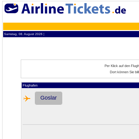
Samstag, 08. August 2026 ¦
Per Klick auf den Flug
Dort können Sie bil
Flughafen
Goslar