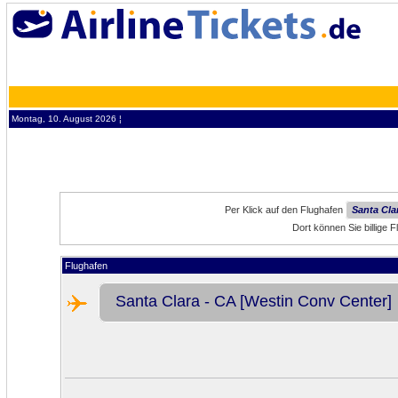
Montag, 10. August 2026 ¦
Per Klick auf den Flughafen
Santa Cla
Dort können Sie billige 
Flughafen
Santa Clara - CA [Westin Conv Center]