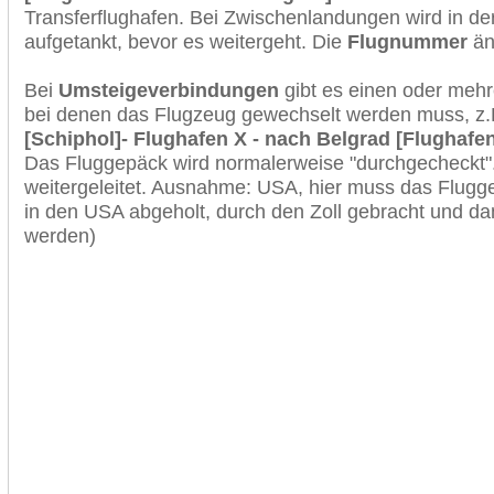
Transferflughafen. Bei Zwischenlandungen wird in de
aufgetankt, bevor es weitergeht. Die
Flugnummer
änd
Bei
Umsteigeverbindungen
gibt es einen oder meh
bei denen das Flugzeug gewechselt werden muss, z
[Schiphol]- Flughafen X - nach Belgrad [Flughafen
Das Fluggepäck wird normalerweise "durchgecheckt". 
weitergeleitet. Ausnahme: USA, hier muss das Flugg
in den USA abgeholt, durch den Zoll gebracht und d
werden)