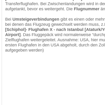
Transferflughafen. Bei Zwischenlandungen wird in de
aufgetankt, bevor es weitergeht. Die
Flugnummer
änd
Bei
Umsteigeverbindungen
gibt es einen oder meh
bei denen das Flugzeug gewechselt werden muss, z
[Schiphol]- Flughafen X - nach Istanbul [Ataturk/Y
Airport]
. Das Fluggepäck wird normalerweise "durchg
Zielflughafen weitergeleitet. Ausnahme: USA, hier 
ersten Flughafen in den USA abgeholt, durch den Zol
aufgegeben werden)