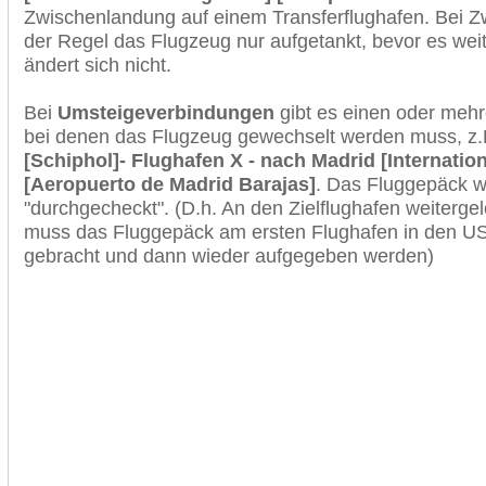
Zwischenlandung auf einem Transferflughafen. Bei Z
der Regel das Flugzeug nur aufgetankt, bevor es wei
ändert sich nicht.
Bei
Umsteigeverbindungen
gibt es einen oder meh
bei denen das Flugzeug gewechselt werden muss, z
[Schiphol]- Flughafen X - nach Madrid [Internatio
[Aeropuerto de Madrid Barajas]
. Das Fluggepäck w
"durchgecheckt". (D.h. An den Zielflughafen weiterge
muss das Fluggepäck am ersten Flughafen in den USA
gebracht und dann wieder aufgegeben werden)