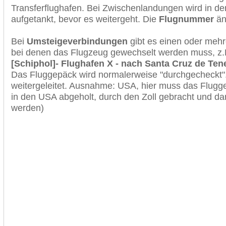
Transferflughafen. Bei Zwischenlandungen wird in de
aufgetankt, bevor es weitergeht. Die
Flugnummer
änd
Bei
Umsteigeverbindungen
gibt es einen oder meh
bei denen das Flugzeug gewechselt werden muss, z
[Schiphol]- Flughafen X - nach Santa Cruz de Tener
Das Fluggepäck wird normalerweise "durchgecheckt". 
weitergeleitet. Ausnahme: USA, hier muss das Flugg
in den USA abgeholt, durch den Zoll gebracht und d
werden)