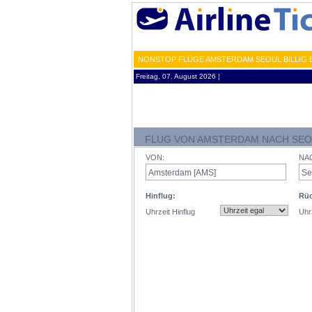
NONSTOP FLÜGE AMSTERDAM SEOUL BILLIG B
Freitag, 07. August 2026 ¦
FLUG VON AMSTERDAM NACH SE
VON:
NA
Hinflug:
Rüc
Uhrzeit Hinflug
Uhr