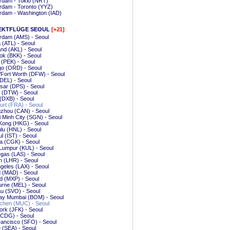
rdam - Tokio (NRT)
rdam - Toronto (YYZ)
rdam - Washington (IAD)
EKTFLÜGE SEOUL
[+21]
rdam (AMS) - Seoul
a (ATL) - Seoul
nd (AKL) - Seoul
k (BKK) - Seoul
g (PEK) - Seoul
go (ORD) - Seoul
/Fort Worth (DFW) - Seoul
(DEL) - Seoul
sar (DPS) - Seoul
t (DTW) - Seoul
(DXB) - Seoul
urt (FRA) - Seoul
zhou (CAN) - Seoul
 Minh City (SGN) - Seoul
Kong (HKG) - Seoul
lu (HNL) - Seoul
ul (IST) - Seoul
a (CGK) - Seoul
Lumpur (KUL) - Seoul
gas (LAS) - Seoul
 (LHR) - Seoul
geles (LAX) - Seoul
 (MAD) - Seoul
d (MXP) - Seoul
rne (MEL) - Seoul
u (SVO) - Seoul
y Mumbai (BOM) - Seoul
hen (MUC) - Seoul
rk (JFK) - Seoul
(CDG) - Seoul
ancisco (SFO) - Seoul
e (SEA) - Seoul