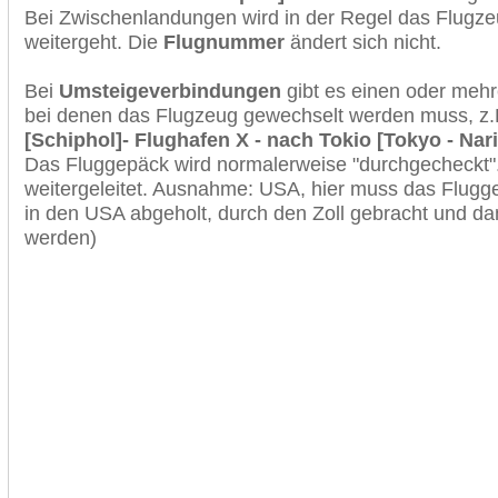
Bei Zwischenlandungen wird in der Regel das Flugzeu
weitergeht. Die
Flugnummer
ändert sich nicht.
Bei
Umsteigeverbindungen
gibt es einen oder meh
bei denen das Flugzeug gewechselt werden muss, z
[Schiphol]- Flughafen X - nach Tokio [Tokyo - Narit
Das Fluggepäck wird normalerweise "durchgecheckt". 
weitergeleitet. Ausnahme: USA, hier muss das Flugg
in den USA abgeholt, durch den Zoll gebracht und d
werden)