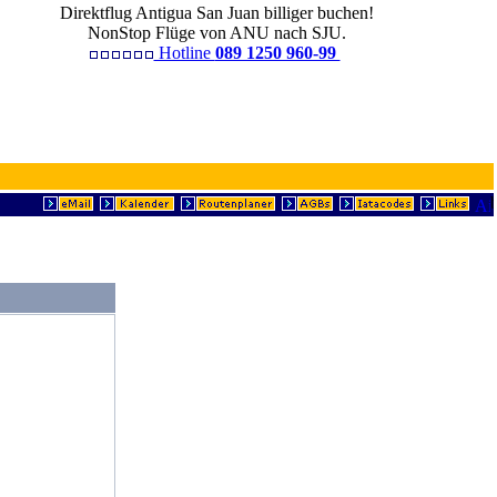
Direktflug Antigua San Juan billiger buchen!
NonStop Flüge von ANU nach SJU.
Hotline
089 1250 960-99