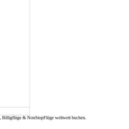
e, Billigflüge & NonStopFlüge weltweit buchen.