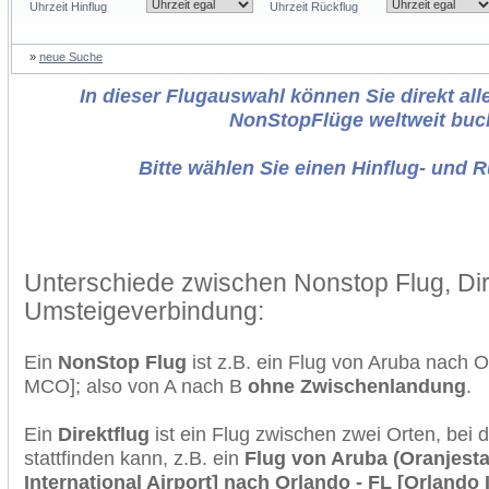
Uhrzeit Hinflug
Uhrzeit Rückflug
»
neue Suche
In dieser Flugauswahl können Sie direkt alle
NonStopFlüge weltweit buc
Bitte wählen Sie einen Hinflug- und 
Unterschiede zwischen Nonstop Flug, Dir
Umsteigeverbindung:
Ein
NonStop Flug
ist z.B. ein Flug von Aruba nach 
MCO]; also von A nach B
ohne Zwischenlandung
.
Ein
Direktflug
ist ein Flug zwischen zwei Orten, bei
stattfinden kann, z.B. ein
Flug von Aruba (Oranjesta
International Airport] nach Orlando - FL [Orlando I