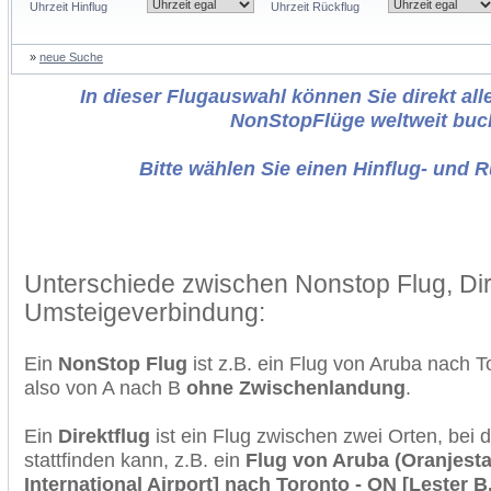
Uhrzeit Hinflug
Uhrzeit Rückflug
»
neue Suche
In dieser Flugauswahl können Sie direkt alle
NonStopFlüge weltweit buc
Bitte wählen Sie einen Hinflug- und 
Unterschiede zwischen Nonstop Flug, Dir
Umsteigeverbindung:
Ein
NonStop Flug
ist z.B. ein Flug von Aruba nach 
also von A nach B
ohne Zwischenlandung
.
Ein
Direktflug
ist ein Flug zwischen zwei Orten, bei
stattfinden kann, z.B. ein
Flug von Aruba (Oranjesta
International Airport] nach Toronto - ON [Lester B