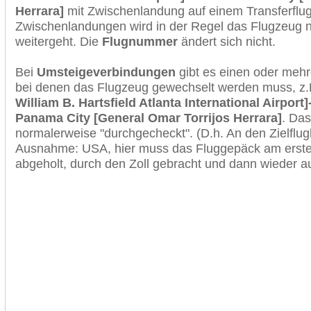
Herrara]
mit Zwischenlandung auf einem Transferflug
Zwischenlandungen wird in der Regel das Flugzeug n
weitergeht. Die
Flugnummer
ändert sich nicht.
Bei
Umsteigeverbindungen
gibt es einen oder meh
bei denen das Flugzeug gewechselt werden muss, z
William B. Hartsfield Atlanta International Airport
Panama City [General Omar Torrijos Herrara]
. Da
normalerweise "durchgecheckt". (D.h. An den Zielflugh
Ausnahme: USA, hier muss das Fluggepäck am erste
abgeholt, durch den Zoll gebracht und dann wieder 