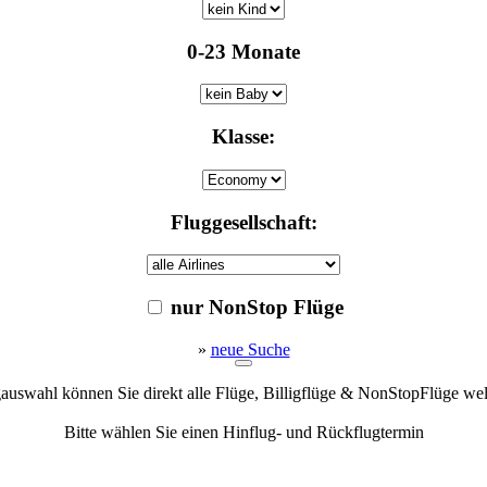
0-23 Monate
Klasse:
Fluggesellschaft:
nur NonStop Flüge
»
neue Suche
gauswahl können Sie direkt alle Flüge, Billigflüge & NonStopFlüge we
Bitte wählen Sie einen Hinflug- und Rückflugtermin