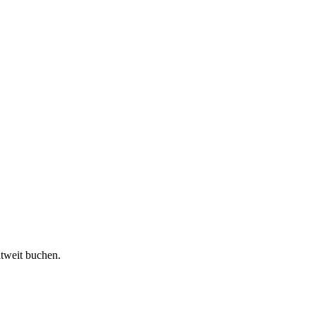
ltweit buchen.