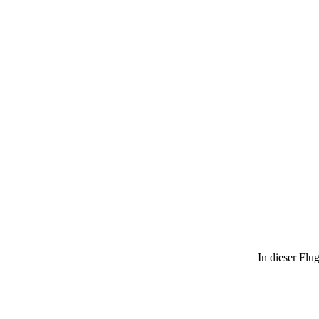
In dieser Flu