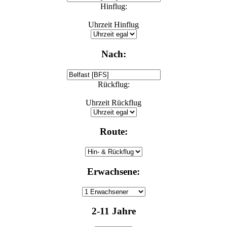
Hinflug:
Uhrzeit Hinflug
Nach:
Rückflug:
Uhrzeit Rückflug
Route:
Erwachsene:
2-11 Jahre