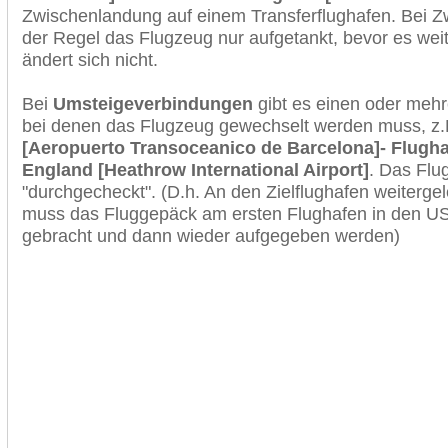
Zwischenlandung auf einem Transferflughafen. Bei Z
der Regel das Flugzeug nur aufgetankt, bevor es wei
ändert sich nicht.
Bei
Umsteigeverbindungen
gibt es einen oder meh
bei denen das Flugzeug gewechselt werden muss, z
[Aeropuerto Transoceanico de Barcelona]- Flugha
England [Heathrow International Airport]
. Das Flu
"durchgecheckt". (D.h. An den Zielflughafen weiterge
muss das Fluggepäck am ersten Flughafen in den USA
gebracht und dann wieder aufgegeben werden)