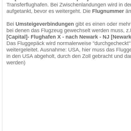
Transferflughafen. Bei Zwischenlandungen wird in de
aufgetankt, bevor es weitergeht. Die
Flugnummer
änd
Bei
Umsteigeverbindungen
gibt es einen oder meh
bei denen das Flugzeug gewechselt werden muss, z
[Capital]- Flughafen X - nach Newark - NJ [Newark 
Das Fluggepäck wird normalerweise "durchgecheckt". 
weitergeleitet. Ausnahme: USA, hier muss das Flugg
in den USA abgeholt, durch den Zoll gebracht und d
werden)