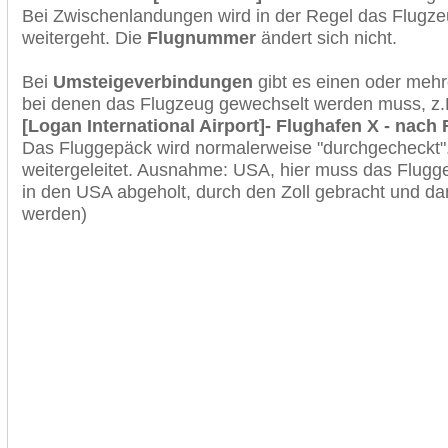
Bei Zwischenlandungen wird in der Regel das Flugzeu
weitergeht. Die
Flugnummer
ändert sich nicht.
Bei
Umsteigeverbindungen
gibt es einen oder meh
bei denen das Flugzeug gewechselt werden muss, z
[Logan International Airport]- Flughafen X - nach 
Das Fluggepäck wird normalerweise "durchgecheckt". 
weitergeleitet. Ausnahme: USA, hier muss das Flugg
in den USA abgeholt, durch den Zoll gebracht und d
werden)