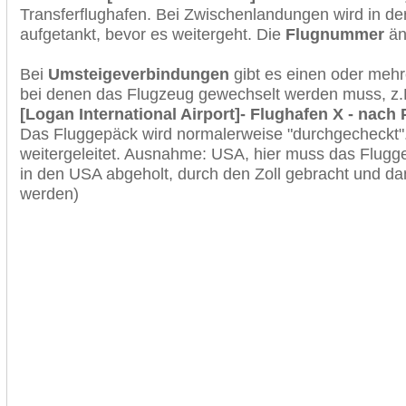
Transferflughafen. Bei Zwischenlandungen wird in de
aufgetankt, bevor es weitergeht. Die
Flugnummer
änd
Bei
Umsteigeverbindungen
gibt es einen oder meh
bei denen das Flugzeug gewechselt werden muss, z
[Logan International Airport]- Flughafen X - nach 
Das Fluggepäck wird normalerweise "durchgecheckt". 
weitergeleitet. Ausnahme: USA, hier muss das Flugg
in den USA abgeholt, durch den Zoll gebracht und d
werden)