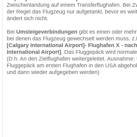
Zwischenlandung auf einem Transferflughafen. Bei Z
der Regel das Flugzeug nur aufgetankt, bevor es wei
ändert sich nicht.
Bei
Umsteigeverbindungen
gibt es einen oder meh
bei denen das Flugzeug gewechselt werden muss, z
[Calgary International Airport]- Flughafen X - na
International Airport]
. Das Fluggepäck wird normale
(D.h. An den Zielflughafen weitergeleitet. Ausnahme
Fluggepäck am ersten Flughafen in den USA abgeholt
und dann wieder aufgegeben werden)