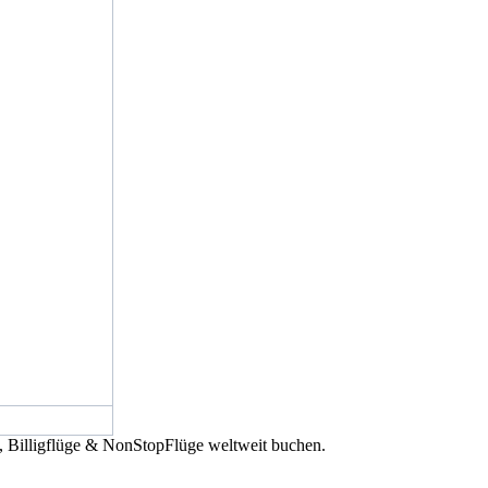
e, Billigflüge & NonStopFlüge weltweit buchen.