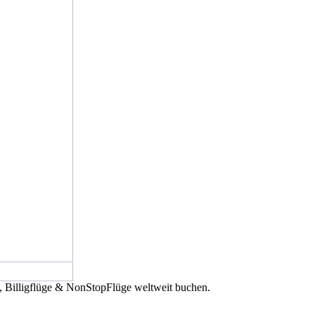
e, Billigflüge & NonStopFlüge weltweit buchen.