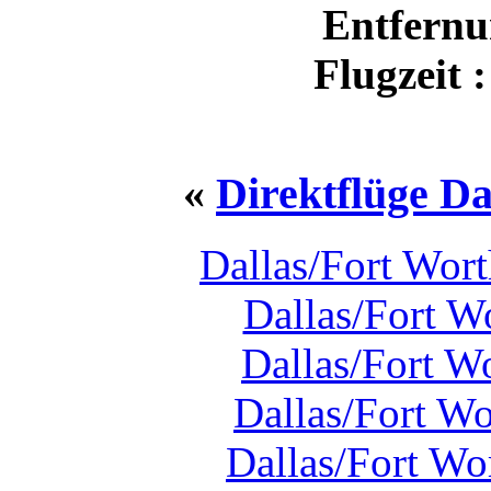
Entfernu
Flugzeit 
«
Direktflüge Da
Dallas/Fort Wor
Dallas/Fort W
Dallas/Fort W
Dallas/Fort W
Dallas/Fort Wo