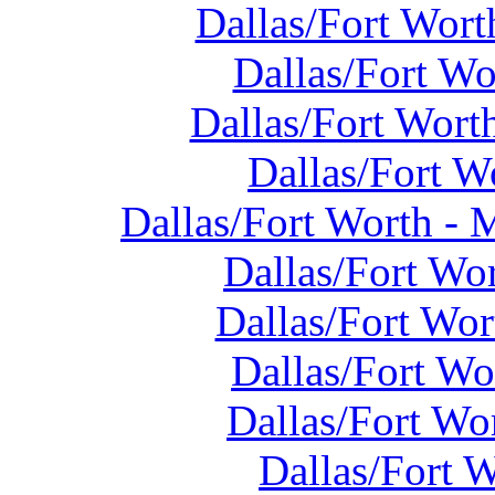
Dallas/Fort Wort
Dallas/Fort W
Dallas/Fort Wort
Dallas/Fort W
Dallas/Fort Worth - 
Dallas/Fort Wo
Dallas/Fort Wo
Dallas/Fort W
Dallas/Fort Wo
Dallas/Fort 