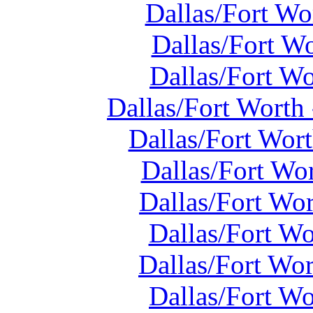
Dallas/Fort Wo
Dallas/Fort W
Dallas/Fort W
Dallas/Fort Worth
Dallas/Fort Wor
Dallas/Fort Wo
Dallas/Fort Wo
Dallas/Fort Wo
Dallas/Fort Wo
Dallas/Fort W