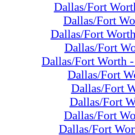
Dallas/Fort Wort
Dallas/Fort Wo
Dallas/Fort Wort
Dallas/Fort Wo
Dallas/Fort Worth 
Dallas/Fort W
Dallas/Fort 
Dallas/Fort 
Dallas/Fort Wo
Dallas/Fort Wor