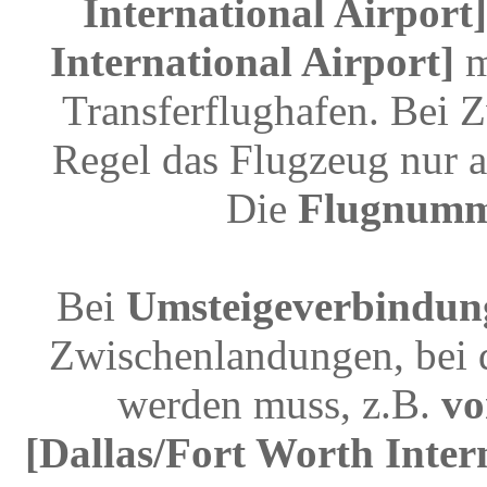
International Airport
International Airport]
m
Transferflughafen. Bei 
Regel das Flugzeug nur a
Die
Flugnum
Bei
Umsteigeverbindun
Zwischenlandungen, bei 
werden muss, z.B.
vo
[Dallas/Fort Worth Inter