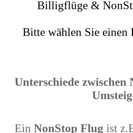
Billigflüge & NonSt
Bitte wählen Sie einen
Unterschiede zwischen 
Umsteig
Ein
NonStop Flug
ist z.