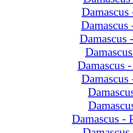
Damascus 
Damascus 
Damascus 
Damascus
Damascus -
Damascus 
Damascus
Damascus
Damascus - P
Damascus 