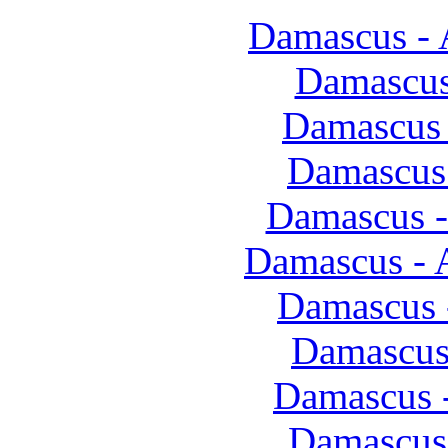
Damascus -
Damascus
Damascus 
Damascus 
Damascus
Damascus -
Damascus 
Damascus
Damascus 
Damascus 