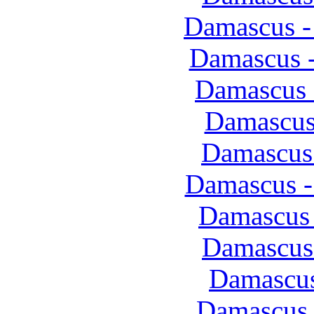
Damascus -
Damascus -
Damascus 
Damascus
Damascus
Damascus -
Damascus 
Damascus 
Damascus
Damascus 