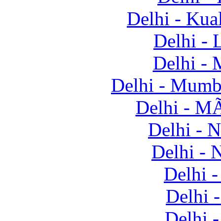
Delhi - Ku
Delhi -
Delhi -
Delhi - Mum
Delhi - 
Delhi - 
Delhi -
Delhi 
Delhi 
Delhi 