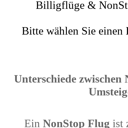
Billigflüge & NonSt
Bitte wählen Sie einen
Unterschiede zwischen 
Umsteig
Ein
NonStop Flug
ist 