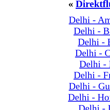
«
Direktfl
Delhi - A
Delhi - 
Delhi -
Delhi - 
Delhi -
Delhi - 
Delhi - G
Delhi - H
Delhi - 