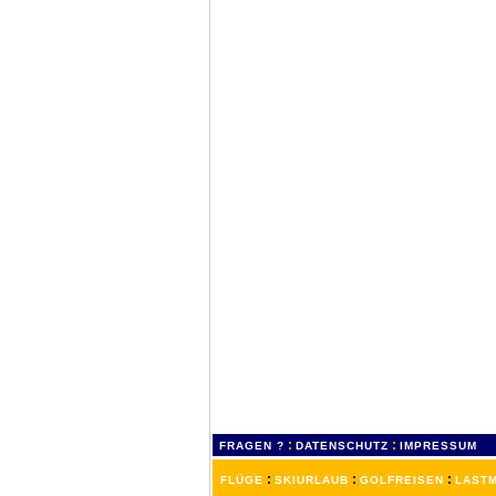
:
:
FRAGEN ?
DATENSCHUTZ
IMPRESSUM
:
:
:
FLÜGE
SKIURLAUB
GOLFREISEN
LASTM