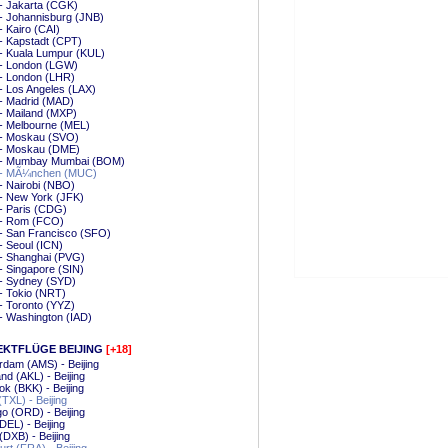
- Jakarta (CGK)
- Johannisburg (JNB)
- Kairo (CAI)
- Kapstadt (CPT)
- Kuala Lumpur (KUL)
 - London (LGW)
 - London (LHR)
- Los Angeles (LAX)
- Madrid (MAD)
- Mailand (MXP)
- Melbourne (MEL)
 - Moskau (SVO)
 - Moskau (DME)
 - Mumbay Mumbai (BOM)
 - MÃ¼nchen (MUC)
- Nairobi (NBO)
- New York (JFK)
- Paris (CDG)
 - Rom (FCO)
- San Francisco (SFO)
- Seoul (ICN)
- Shanghai (PVG)
- Singapore (SIN)
 - Sydney (SYD)
- Tokio (NRT)
- Toronto (YYZ)
- Washington (IAD)
EKTFLÜGE BEIJING
[+18]
dam (AMS) - Beijing
nd (AKL) - Beijing
k (BKK) - Beijing
(TXL) - Beijing
o (ORD) - Beijing
(DEL) - Beijing
(DXB) - Beijing