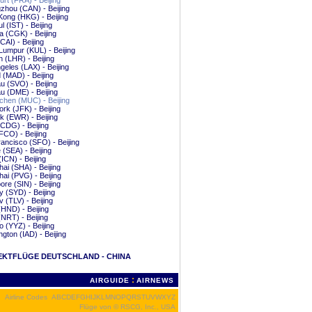
urt (FRA) - Beijing
hou (CAN) - Beijing
ong (HKG) - Beijing
l (IST) - Beijing
a (CGK) - Beijing
CAI) - Beijing
Lumpur (KUL) - Beijing
 (LHR) - Beijing
geles (LAX) - Beijing
 (MAD) - Beijing
 (SVO) - Beijing
 (DME) - Beijing
hen (MUC) - Beijing
rk (JFK) - Beijing
 (EWR) - Beijing
(CDG) - Beijing
CO) - Beijing
ancisco (SFO) - Beijing
e (SEA) - Beijing
(ICN) - Beijing
ai (SHA) - Beijing
ai (PVG) - Beijing
ore (SIN) - Beijing
 (SYD) - Beijing
v (TLV) - Beijing
(HND) - Beijing
(NRT) - Beijing
o (YYZ) - Beijing
gton (IAD) - Beijing
EKTFLÜGE DEUTSCHLAND - CHINA
:
AIRGUIDE
AIRNEWS
Airline Codes
A
B
C
D
E
F
G
H
I
J
K
L
M
N
O
P
Q
R
S
T
U
V
W
X
Y
Z
Flüge von
© RSCG, Inc., USA