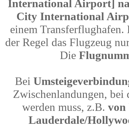
International Airport] na
City International Airp
einem Transferflughafen.
der Regel das Flugzeug nur
Die
Flugnum
Bei
Umsteigeverbindun
Zwischenlandungen, bei 
werden muss, z.B.
von 
Lauderdale/Hollywoo