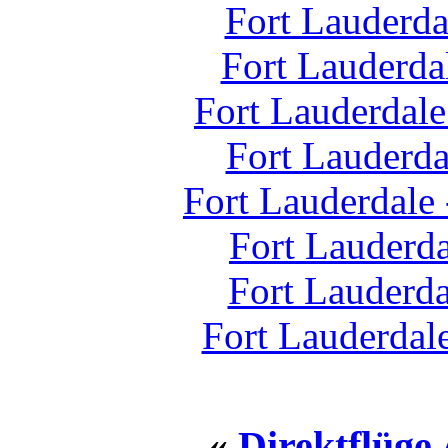
Fort Lauderd
Fort Lauderda
Fort Lauderdale
Fort Lauderda
Fort Lauderdale
Fort Lauderda
Fort Lauderda
Fort Lauderdal
«
Direktflüge 