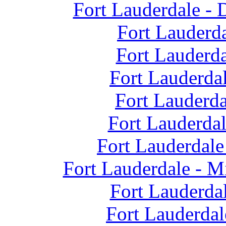
Fort Lauderdale - 
Fort Lauderd
Fort Lauderda
Fort Lauderda
Fort Lauderda
Fort Lauderda
Fort Lauderdale
Fort Lauderdale - M
Fort Lauderda
Fort Lauderda