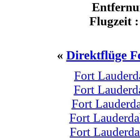
Entfernu
Flugzeit 
«
Direktflüge F
Fort Lauderd
Fort Lauderd
Fort Lauderd
Fort Lauderda
Fort Lauderda