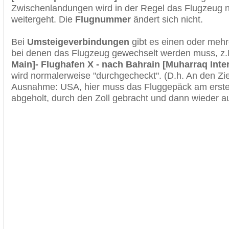
Zwischenlandungen wird in der Regel das Flugzeug n
weitergeht. Die
Flugnummer
ändert sich nicht.
Bei
Umsteigeverbindungen
gibt es einen oder meh
bei denen das Flugzeug gewechselt werden muss, z
Main]- Flughafen X - nach Bahrain [Muharraq Inter
wird normalerweise "durchgecheckt". (D.h. An den Ziel
Ausnahme: USA, hier muss das Fluggepäck am erste
abgeholt, durch den Zoll gebracht und dann wieder 