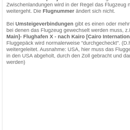
Zwischenlandungen wird in der Regel das Flugzeug n
weitergeht. Die
Flugnummer
ändert sich nicht.
Bei
Umsteigeverbindungen
gibt es einen oder meh
bei denen das Flugzeug gewechselt werden muss, z
Main]- Flughafen X - nach Kairo [Cairo Internation
Fluggepäck wird normalerweise "durchgecheckt". (D.h
weitergeleitet. Ausnahme: USA, hier muss das Flugg
in den USA abgeholt, durch den Zoll gebracht und d
werden)