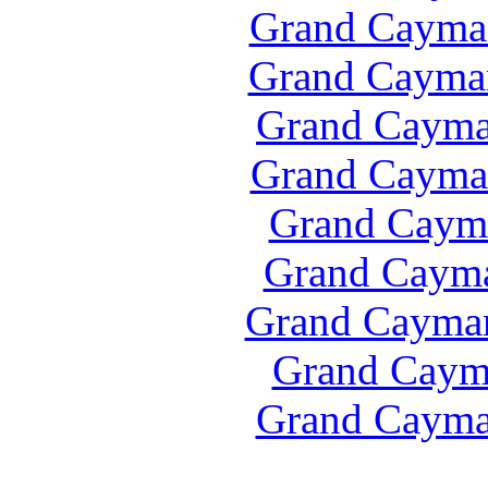
Grand Cayman
Grand Cayma
Grand Cayma
Grand Cayman
Grand Caym
Grand Cayma
Grand Cayman
Grand Caym
Grand Cayma