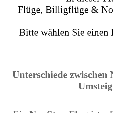
Flüge, Billigflüge & N
Bitte wählen Sie einen
Unterschiede zwischen 
Umsteig