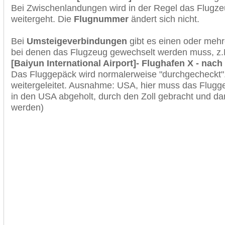
Bei Zwischenlandungen wird in der Regel das Flugzeu
weitergeht. Die
Flugnummer
ändert sich nicht.
Bei
Umsteigeverbindungen
gibt es einen oder meh
bei denen das Flugzeug gewechselt werden muss, z
[Baiyun International Airport]- Flughafen X - nach
Das Fluggepäck wird normalerweise "durchgecheckt". 
weitergeleitet. Ausnahme: USA, hier muss das Flugg
in den USA abgeholt, durch den Zoll gebracht und d
werden)