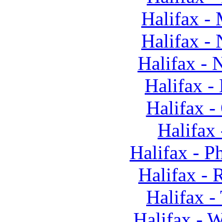
Halifax -
Halifax -
Halifax -
Halifax 
Halifax 
Halifax
Halifax - P
Halifax - 
Halifax -
Halifax - 