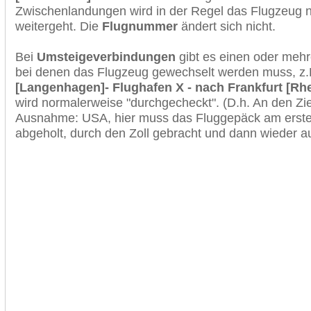
Zwischenlandungen wird in der Regel das Flugzeug n
weitergeht. Die
Flugnummer
ändert sich nicht.
Bei
Umsteigeverbindungen
gibt es einen oder meh
bei denen das Flugzeug gewechselt werden muss, z
[Langenhagen]- Flughafen X - nach Frankfurt [Rh
wird normalerweise "durchgecheckt". (D.h. An den Ziel
Ausnahme: USA, hier muss das Fluggepäck am erste
abgeholt, durch den Zoll gebracht und dann wieder 