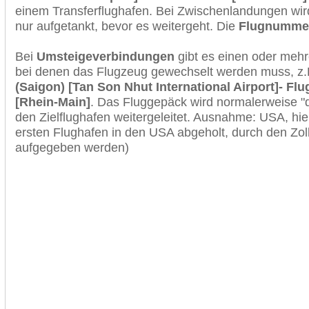
einem Transferflughafen. Bei Zwischenlandungen wir
nur aufgetankt, bevor es weitergeht. Die
Flugnumme
Bei
Umsteigeverbindungen
gibt es einen oder meh
bei denen das Flugzeug gewechselt werden muss, z
(Saigon) [Tan Son Nhut International Airport]- Flu
[Rhein-Main]
. Das Fluggepäck wird normalerweise "
den Zielflughafen weitergeleitet. Ausnahme: USA, h
ersten Flughafen in den USA abgeholt, durch den Zol
aufgegeben werden)