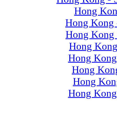
Hong Kong
Hong Kong 
Hong Kong -
Hong Kong
Hong Kong 
Hong Kong
Hong Kong
Hong Kong 