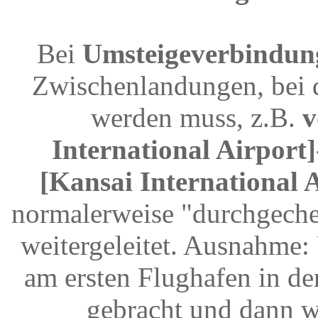
Bei
Umsteigeverbindun
Zwischenlandungen, bei 
werden muss, z.B.
v
International Airport
[Kansai International 
normalerweise "durchgeche
weitergeleitet. Ausnahme
am ersten Flughafen in d
gebracht und dann w