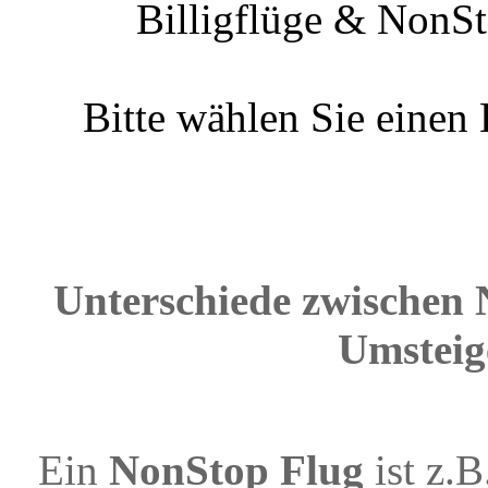
Billigflüge & NonSt
Bitte wählen Sie einen
Unterschiede zwischen 
Umsteig
Ein
NonStop Flug
ist z.