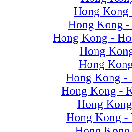
Hong Kong -
Hong Kong -
Hong Kong - Ho
Hong Kong 
Hong Kong 
Hong Kong - 
Hong Kong - 
Hong Kong
Hong Kong - 
Hong Kong 