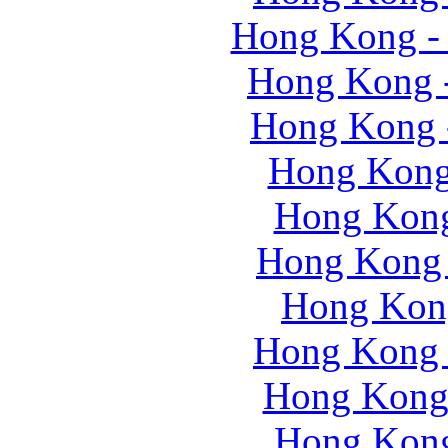
Hong Kong -
Hong Kong 
Hong Kong 
Hong Kong 
Hong Kong
Hong Kong 
Hong Kong
Hong Kong 
Hong Kong 
Hong Kong