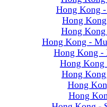
Hong Kong -
Hong Kong
Hong Kong
Hong Kong - M
Hong Kong 
Hong Kong 
Hong Kong
Hong Kong
Hong Kon
Hong Kong - S