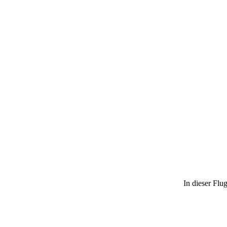
In dieser Flu