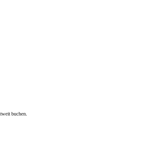
ltweit buchen.