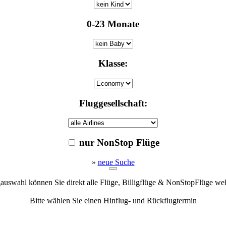
0-23 Monate
Klasse:
Fluggesellschaft:
nur NonStop Flüge
»
neue Suche
gauswahl können Sie direkt alle Flüge, Billigflüge & NonStopFlüge we
Bitte wählen Sie einen Hinflug- und Rückflugtermin