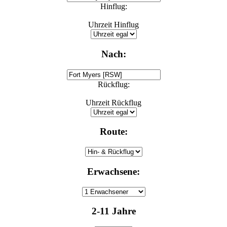
Hinflug:
Uhrzeit Hinflug
Nach:
Rückflug:
Uhrzeit Rückflug
Route:
Erwachsene:
2-11 Jahre