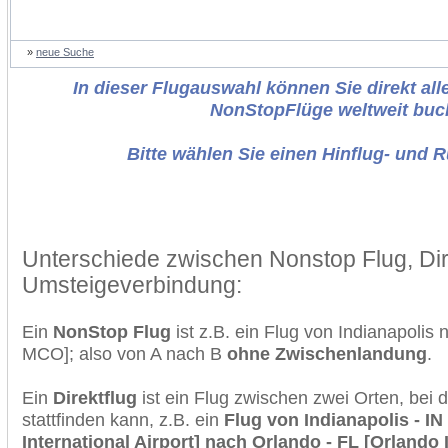
»
neue Suche
In dieser Flugauswahl können Sie direkt alle
NonStopFlüge weltweit buc
Bitte wählen Sie einen Hinflug- und 
Unterschiede zwischen Nonstop Flug, Dir
Umsteigeverbindung:
Ein
NonStop Flug
ist z.B. ein Flug von Indianapolis
MCO]; also von A nach B
ohne Zwischenlandung
.
Ein
Direktflug
ist ein Flug zwischen zwei Orten, bei
stattfinden kann, z.B. ein
Flug von Indianapolis - IN
International Airport] nach Orlando - FL [Orlando I