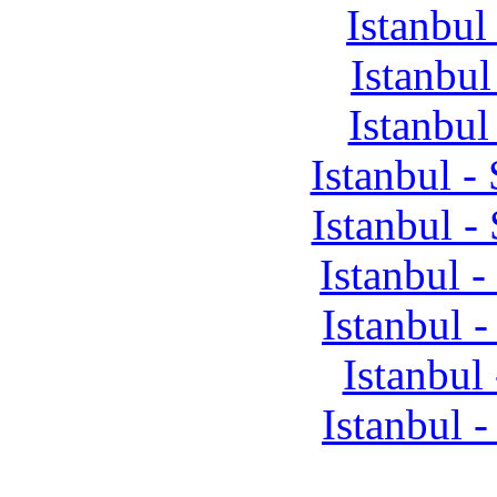
Istanbul
Istanbu
Istanbul
Istanbul -
Istanbul -
Istanbul -
Istanbul 
Istanbul
Istanbul 