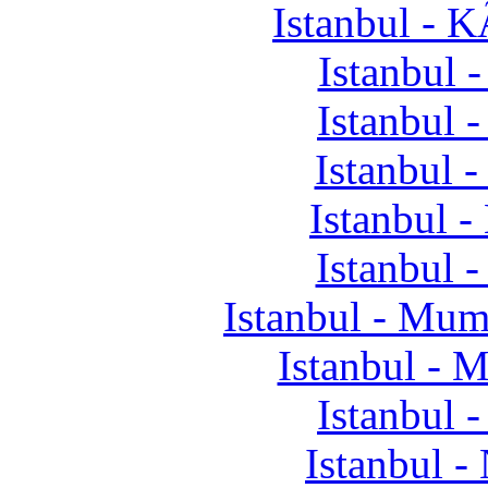
Istanbul - 
Istanbul 
Istanbul 
Istanbul 
Istanbul 
Istanbul 
Istanbul - M
Istanbul -
Istanbul 
Istanbul -