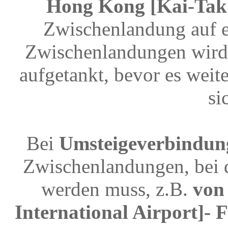
Hong Kong [Kai-Tak 
Zwischenlandung auf e
Zwischenlandungen wird 
aufgetankt, bevor es weit
si
Bei
Umsteigeverbindun
Zwischenlandungen, bei 
werden muss, z.B.
von 
International Airport]-