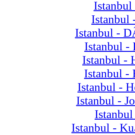
Istanbul
Istanbul
Istanbul - 
Istanbul -
Istanbul 
Istanbul -
Istanbul -
Istanbul - 
Istanbul
Istanbul - K