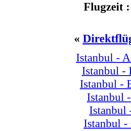
Flugzeit 
«
Direktflü
Istanbul -
Istanbul 
Istanbul -
Istanbul 
Istanbul
Istanbul 