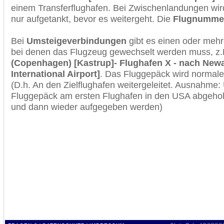
einem Transferflughafen. Bei Zwischenlandungen wir
nur aufgetankt, bevor es weitergeht. Die
Flugnumme
Bei
Umsteigeverbindungen
gibt es einen oder meh
bei denen das Flugzeug gewechselt werden muss, z
(Copenhagen) [Kastrup]- Flughafen X - nach Newa
International Airport]
. Das Fluggepäck wird normale
(D.h. An den Zielflughafen weitergeleitet. Ausnahme
Fluggepäck am ersten Flughafen in den USA abgeholt
und dann wieder aufgegeben werden)