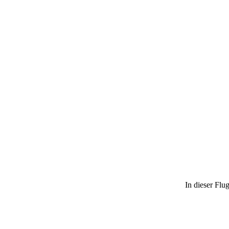
In dieser Flu