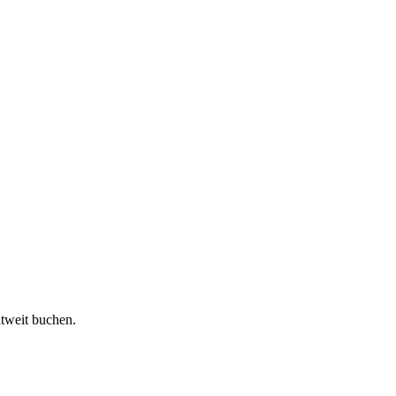
ltweit buchen.