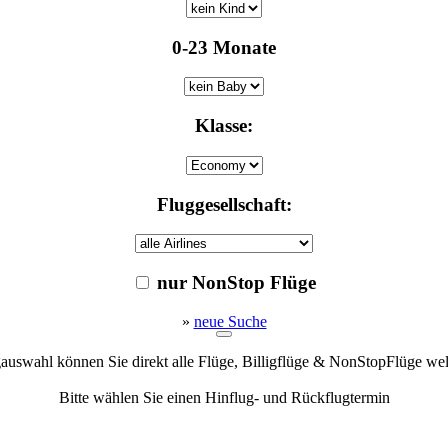
0-23 Monate
Klasse:
Fluggesellschaft:
nur NonStop Flüge
»
neue Suche
gauswahl können Sie direkt alle Flüge, Billigflüge & NonStopFlüge we
Bitte wählen Sie einen Hinflug- und Rückflugtermin