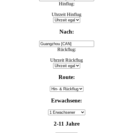
Hinflug:
Uhrzeit Hinflug
Nach:
Rückflug:
Uhrzeit Rückflug
Route:
Erwachsene:
2-11 Jahre