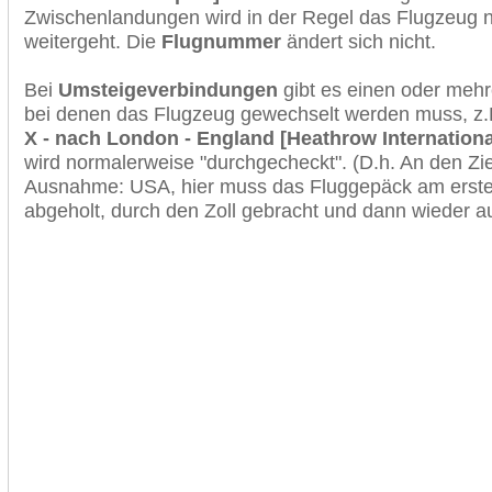
Zwischenlandungen wird in der Regel das Flugzeug n
weitergeht. Die
Flugnummer
ändert sich nicht.
Bei
Umsteigeverbindungen
gibt es einen oder meh
bei denen das Flugzeug gewechselt werden muss, z
X - nach London - England [Heathrow International
wird normalerweise "durchgecheckt". (D.h. An den Ziel
Ausnahme: USA, hier muss das Fluggepäck am erste
abgeholt, durch den Zoll gebracht und dann wieder 