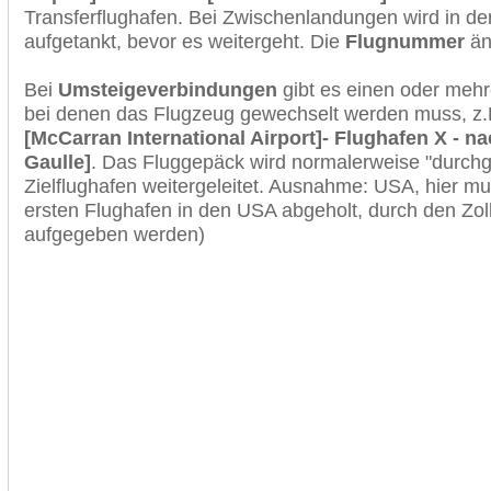
Transferflughafen. Bei Zwischenlandungen wird in de
aufgetankt, bevor es weitergeht. Die
Flugnummer
änd
Bei
Umsteigeverbindungen
gibt es einen oder meh
bei denen das Flugzeug gewechselt werden muss, z
[McCarran International Airport]- Flughafen X - na
Gaulle]
. Das Fluggepäck wird normalerweise "durchg
Zielflughafen weitergeleitet. Ausnahme: USA, hier 
ersten Flughafen in den USA abgeholt, durch den Zol
aufgegeben werden)