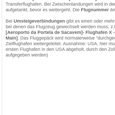
Transferflughafen. Bei Zwischenlandungen wird in de
aufgetankt, bevor es weitergeht. Die
Flugnummer
änd
Bei
Umsteigeverbindungen
gibt es einen oder meh
bei denen das Flugzeug gewechselt werden muss, z
[Aeroporto da Portela de Sacavem]- Flughafen X -
Main]
. Das Fluggepäck wird normalerweise "durchgec
Zielflughafen weitergeleitet. Ausnahme: USA, hier 
ersten Flughafen in den USA abgeholt, durch den Zol
aufgegeben werden)