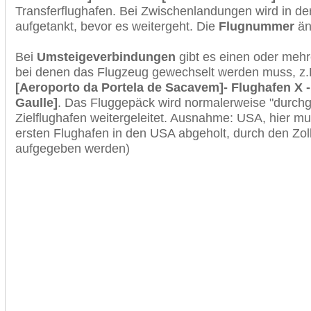
Transferflughafen. Bei Zwischenlandungen wird in de
aufgetankt, bevor es weitergeht. Die
Flugnummer
änd
Bei
Umsteigeverbindungen
gibt es einen oder meh
bei denen das Flugzeug gewechselt werden muss, z
[Aeroporto da Portela de Sacavem]- Flughafen X -
Gaulle]
. Das Fluggepäck wird normalerweise "durchg
Zielflughafen weitergeleitet. Ausnahme: USA, hier 
ersten Flughafen in den USA abgeholt, durch den Zol
aufgegeben werden)