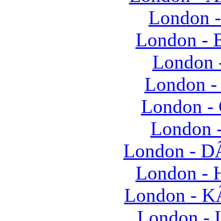
London -
London - 
London -
London -
London - 
London 
London - D
London -
London - K
London - 