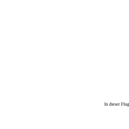
In dieser Flu