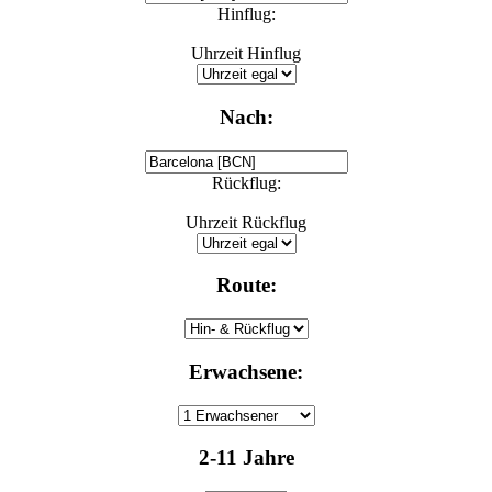
Hinflug:
Uhrzeit Hinflug
Nach:
Rückflug:
Uhrzeit Rückflug
Route:
Erwachsene:
2-11 Jahre