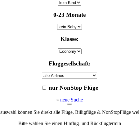
0-23 Monate
Klasse:
Fluggesellschaft:
nur NonStop Flüge
»
neue Suche
gauswahl können Sie direkt alle Flüge, Billigflüge & NonStopFlüge we
Bitte wählen Sie einen Hinflug- und Rückflugtermin