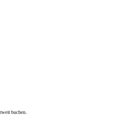
ltweit buchen.