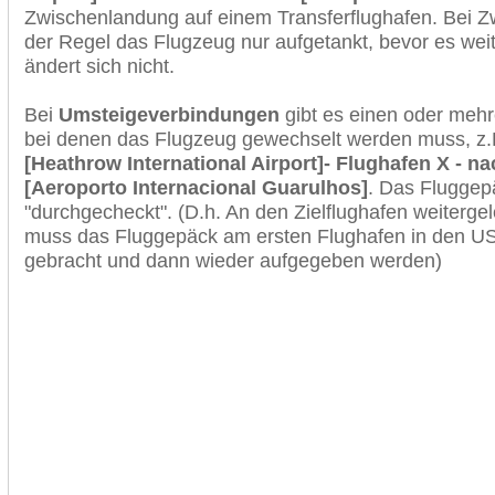
Zwischenlandung auf einem Transferflughafen. Bei Z
der Regel das Flugzeug nur aufgetankt, bevor es wei
ändert sich nicht.
Bei
Umsteigeverbindungen
gibt es einen oder meh
bei denen das Flugzeug gewechselt werden muss, z
[Heathrow International Airport]- Flughafen X - n
[Aeroporto Internacional Guarulhos]
. Das Fluggep
"durchgecheckt". (D.h. An den Zielflughafen weiterge
muss das Fluggepäck am ersten Flughafen in den USA
gebracht und dann wieder aufgegeben werden)