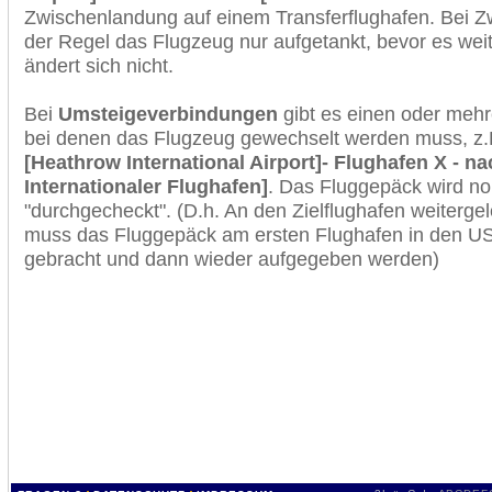
Zwischenlandung auf einem Transferflughafen. Bei Z
der Regel das Flugzeug nur aufgetankt, bevor es wei
ändert sich nicht.
Bei
Umsteigeverbindungen
gibt es einen oder meh
bei denen das Flugzeug gewechselt werden muss, z
[Heathrow International Airport]- Flughafen X - 
Internationaler Flughafen]
. Das Fluggepäck wird n
"durchgecheckt". (D.h. An den Zielflughafen weiterge
muss das Fluggepäck am ersten Flughafen in den USA
gebracht und dann wieder aufgegeben werden)