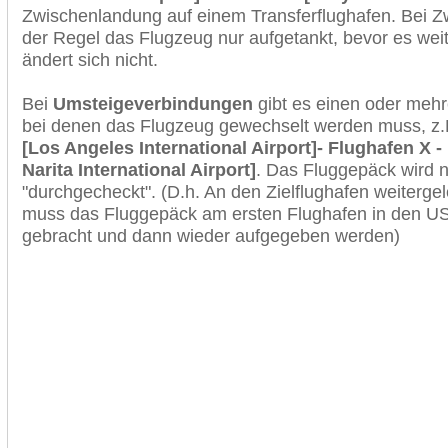
Zwischenlandung auf einem Transferflughafen. Bei Z
der Regel das Flugzeug nur aufgetankt, bevor es wei
ändert sich nicht.
Bei
Umsteigeverbindungen
gibt es einen oder meh
bei denen das Flugzeug gewechselt werden muss, z
[Los Angeles International Airport]- Flughafen X -
Narita International Airport]
. Das Fluggepäck wird 
"durchgecheckt". (D.h. An den Zielflughafen weiterge
muss das Fluggepäck am ersten Flughafen in den USA
gebracht und dann wieder aufgegeben werden)